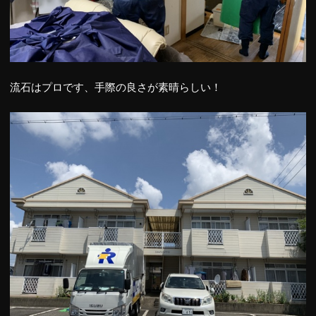
流石はプロです、手際の良さが素晴らしい！