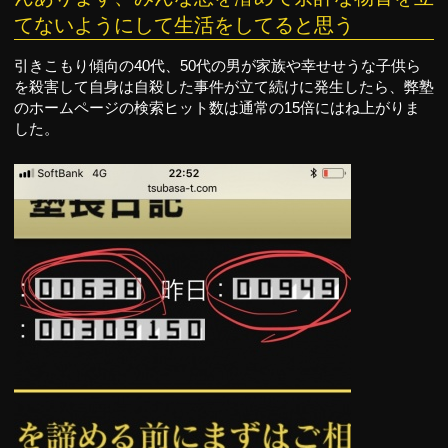
てないようにして生活をしてると思う
引きこもり傾向の40代、50代の男が家族や幸せせうな子供ら
を殺害して自身は自殺した事件が立て続けに発生したら、弊塾
のホームページの検索ヒット数は通常の15倍にはね上がりま
した。