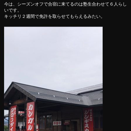
今は、シーズンオフで合宿に来てるのは塾生合わせて６人らし
いです。
キッチリ２週間で免許を取らせてもらえるみたい。