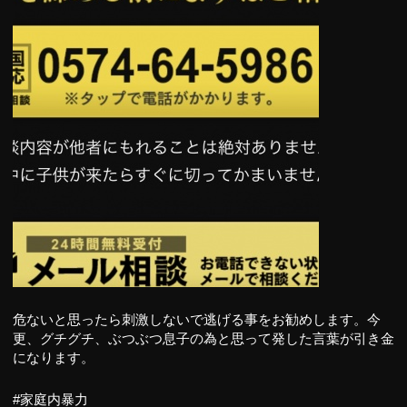
危ないと思ったら刺激しないで逃げる事をお勧めします。今
更、グチグチ、ぶつぶつ息子の為と思って発した言葉が引き金
になります。
#家庭内暴力