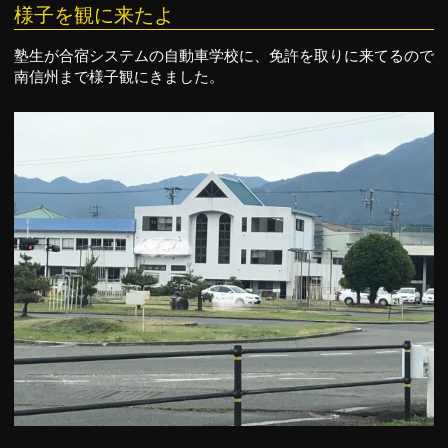
様子を観に来たよ
塾生が合宿システムの自動車学校に、免許を取りに来てるので
南信州まで様子観にきました。