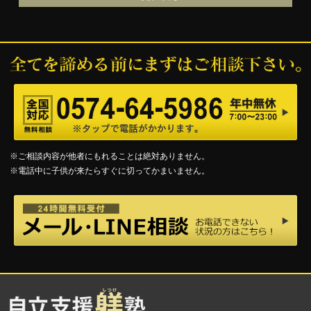
※ご相談内容が他者にもれることは絶対ありません。
※電話中に子供が来たらすぐに切ってかまいません。