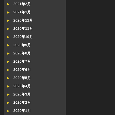
2021年2月
2021年1月
2020年12月
2020年11月
2020年10月
2020年9月
2020年8月
2020年7月
2020年6月
2020年5月
2020年4月
2020年3月
2020年2月
2020年1月