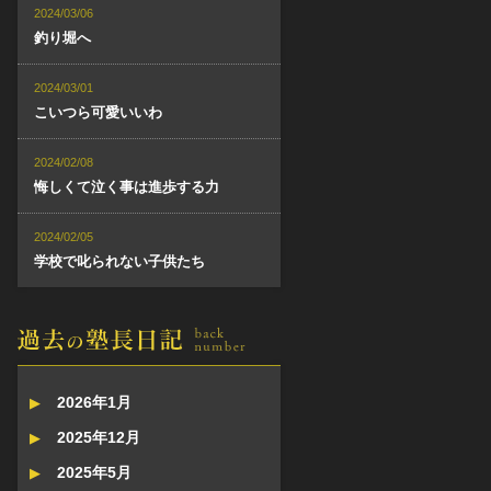
2024/03/06
釣り堀へ
2024/03/01
こいつら可愛いいわ
2024/02/08
悔しくて泣く事は進歩する力
2024/02/05
学校で叱られない子供たち
2026年1月
2025年12月
2025年5月