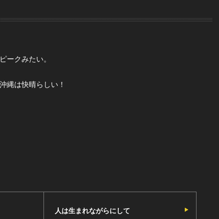
ピークみたい。
沖縄は快晴らしい！
人は生まれながらにして