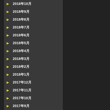
2018年10月
2018年9月
2018年8月
2018年7月
2018年6月
2018年5月
2018年4月
2018年3月
2018年2月
2018年1月
2017年12月
2017年11月
2017年10月
2017年9月