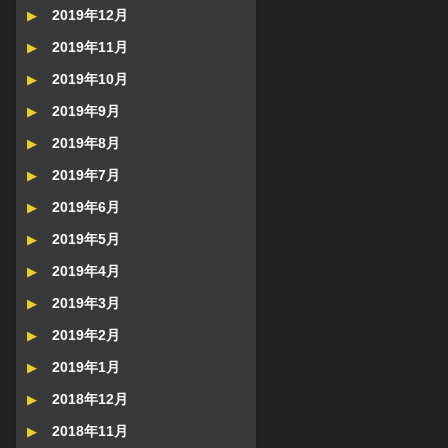
2019年12月
2019年11月
2019年10月
2019年9月
2019年8月
2019年7月
2019年6月
2019年5月
2019年4月
2019年3月
2019年2月
2019年1月
2018年12月
2018年11月