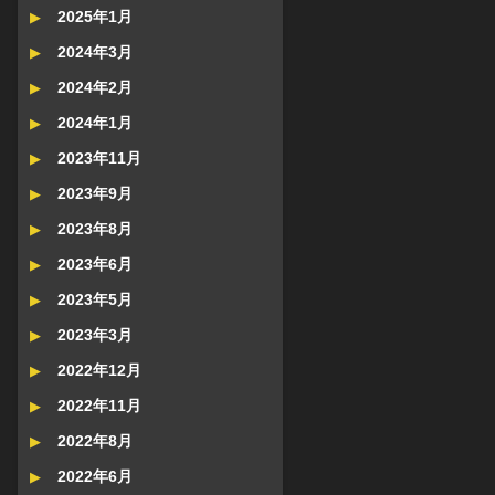
2025年1月
2024年3月
2024年2月
2024年1月
2023年11月
2023年9月
2023年8月
2023年6月
2023年5月
2023年3月
2022年12月
2022年11月
2022年8月
2022年6月