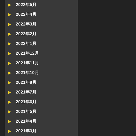
2022年5月
2022年4月
2022年3月
2022年2月
2022年1月
2021年12月
2021年11月
2021年10月
2021年8月
2021年7月
2021年6月
2021年5月
2021年4月
2021年3月