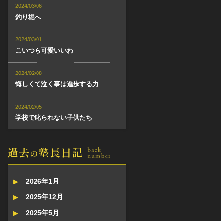
2024/03/06
釣り堀へ
2024/03/01
こいつら可愛いいわ
2024/02/08
悔しくて泣く事は進歩する力
2024/02/05
学校で叱られない子供たち
2026年1月
2025年12月
2025年5月