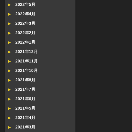
2022年5月
2022年4月
2022年3月
2022年2月
2022年1月
2021年12月
2021年11月
2021年10月
2021年8月
2021年7月
2021年6月
2021年5月
2021年4月
2021年3月