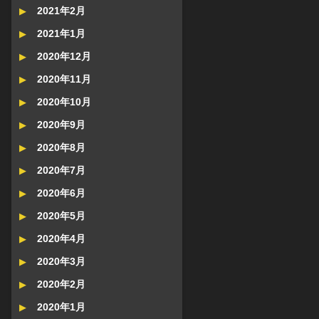
2021年2月
2021年1月
2020年12月
2020年11月
2020年10月
2020年9月
2020年8月
2020年7月
2020年6月
2020年5月
2020年4月
2020年3月
2020年2月
2020年1月