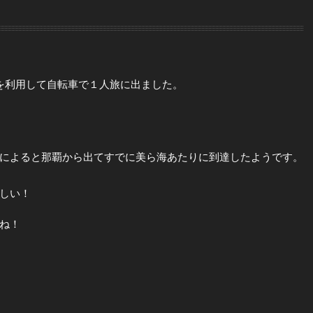
を利用して自転車で１人旅に出ました。
によると那覇から出てすでに美ら海あたりに到達したようです。
しい！
ね！