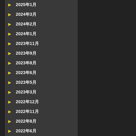
2025年1月
2024年3月
2024年2月
2024年1月
2023年11月
2023年9月
2023年8月
2023年6月
2023年5月
2023年3月
2022年12月
2022年11月
2022年8月
2022年6月