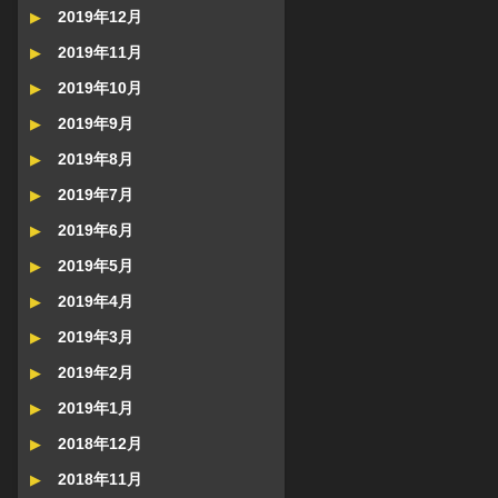
2019年12月
2019年11月
2019年10月
2019年9月
2019年8月
2019年7月
2019年6月
2019年5月
2019年4月
2019年3月
2019年2月
2019年1月
2018年12月
2018年11月