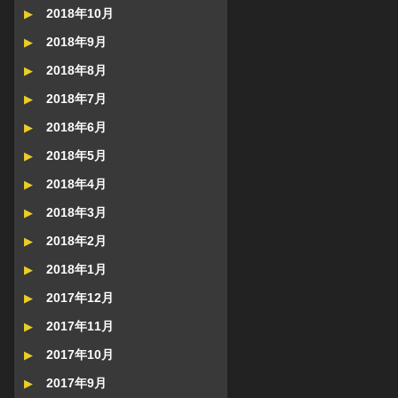
2018年10月
2018年9月
2018年8月
2018年7月
2018年6月
2018年5月
2018年4月
2018年3月
2018年2月
2018年1月
2017年12月
2017年11月
2017年10月
2017年9月