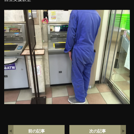
前の記事
次の記事