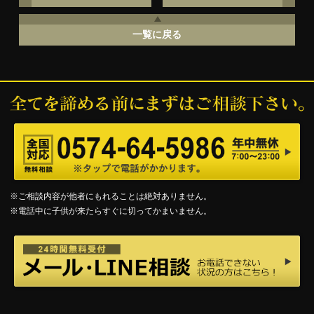
一覧に戻る
※ご相談内容が他者にもれることは絶対ありません。
※電話中に子供が来たらすぐに切ってかまいません。