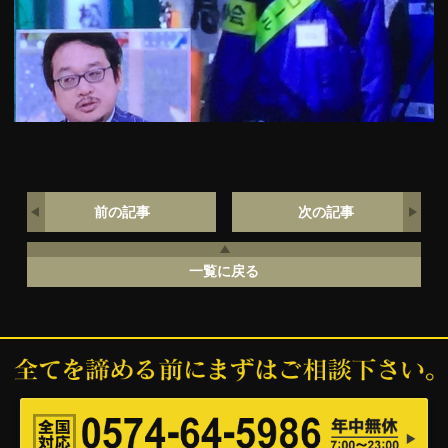
前の記事
次の記事
一覧に戻る